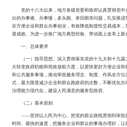
党的十八大以来，地方各级党委和政府认真贯彻党中央
出的办事难、办事慢，多头跑、来回跑等问题，扎实推进
在方便企业和群众办事创业，有效降低制度性交易成本，
显成效。为进一步推广地方典型经验、带动面上改革上新
一、总体要求
（一）指导思想。深入贯彻落实党的十九大和十九届二
大转变政府职能和简政放权力度，以更快更好方便企业和
和公共服务事项，推动审批服务理念、制度、作风全方位
式，最大限度减少企业和群众跑政府的次数，不断优化办
治理能力现代化，建设人民满意的服务型政府。
（二）基本原则
——坚持以人民为中心。把党的群众路线贯彻到审批服
时间、最快的速度，把服务企业和群众的事项办理好，让