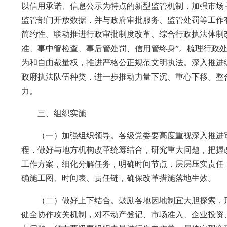
以信用承诺、信息公示为特点的新型监管机制，加强市场
监管部门开放数据，并与政府审批服务、监管处罚等工作
简约性。联动推进行政审批制度改革、综合行政执法体制
准、事中管检查、事后管处罚、信用管终身”。梳理行政
为和自由裁量权，推进严格公正规范文明执法。深入推进
政府执法队伍种类，进一步推动力量下沉、重心下移。整
力。
三、组织实施
（一）加强组织领导。各级党委要高度重视深入推进审
程，做好与地方机构改革统筹结合，研究重大问题，把握
工作方案，细化分解任务，明确时间节点，层层压实责任
确施工图、时间表、责任链，确保改革措施落地生效。
（二）做好上下结合。鼓励各地因地制宜大胆探索，形成
健全协作攻关机制，对不动产登记、市场准入、企业投资