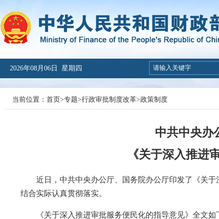
2026年08月06日 星期四
当前位置：
首页
>
专题
>
行政审批制度改革
>
政策制度
中共中央办
《关于深入推进
近日，中共中央办公厅、国务院办公厅印发了《关于深
结合实际认真贯彻落实。
《关于深入推进审批服务便民化的指导意见》全文如