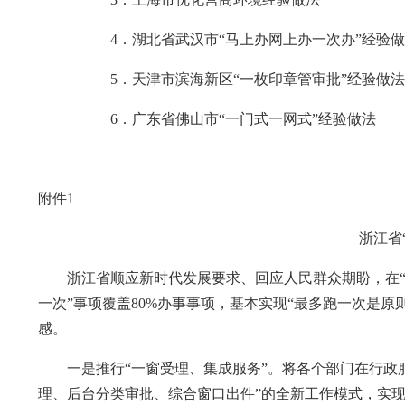
4．湖北省武汉市“马上办网上办一次办”经验做
5．天津市滨海新区“一枚印章管审批”经验做
6．广东省佛山市“一门式一网式”经验做法
附件1
浙江省
浙江省顺应新时代发展要求、回应人民群众期盼，在“四张
一次”事项覆盖80%办事事项，基本实现“最多跑一次是
感。
一是推行“一窗受理、集成服务”。将各个部门在行政服
理、后台分类审批、综合窗口出件”的全新工作模式，实