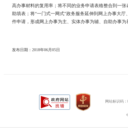
高办事材料的复用率；将不同的业务申请表格整合到一张表
助填表；将“一门式一网式”政务服务延伸到网上办事大厅
件申请，形成网上办事为主、实体办事为辅、自助办事为
发布日期：2018年06月05日
网站标识码：bm