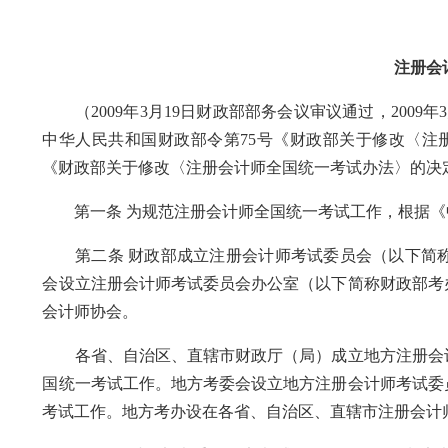
注册会
（2009年3月19日财政部部务会议审议通过，2009年3
中华人民共和国财政部令第75号《财政部关于修改〈注册
《财政部关于修改〈注册会计师全国统一考试办法〉的决
第一条 为规范注册会计师全国统一考试工作，根据《
第二条 财政部成立注册会计师考试委员会（以下简称
会设立注册会计师考试委员会办公室（以下简称财政部考
会计师协会。
各省、自治区、直辖市财政厅（局）成立地方注册会计
国统一考试工作。地方考委会设立地方注册会计师考试委
考试工作。地方考办设在各省、自治区、直辖市注册会计