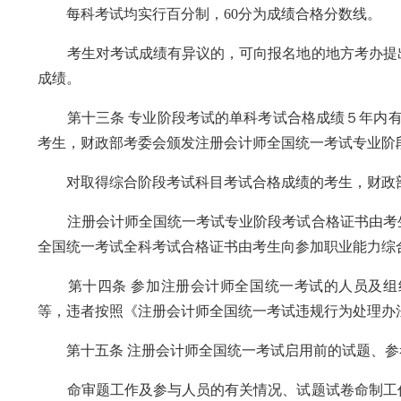
每科考试均实行百分制，60分为成绩合格分数线。
考生对考试成绩有异议的，可向报名地的地方考办提出
成绩。
第十三条 专业阶段考试的单科考试合格成绩５年内有
考生，财政部考委会颁发注册会计师全国统一考试专业阶
对取得综合阶段考试科目考试合格成绩的考生，财政部
注册会计师全国统一考试专业阶段考试合格证书由考生
全国统一考试全科考试合格证书由考生向参加职业能力综
第十四条 参加注册会计师全国统一考试的人员及组
等，违者按照《注册会计师全国统一考试违规行为处理办
第十五条 注册会计师全国统一考试启用前的试题、参
命审题工作及参与人员的有关情况、试题试卷命制工作