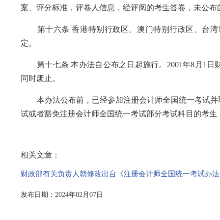
案、评分标准，评卷人信息，经评阅的考生答卷，未公布
第十六条 香港特别行政区、澳门特别行政区、台湾
定。
第十七条 本办法自公布之日起施行。2001年8月1日财
同时废止。
本办法公布前，已经参加注册会计师全国统一考试并取得2
试或者豁免注册会计师全国统一考试部分考试科目的考生，
相关文章：
财政部有关负责人就修改出台《注册会计师全国统一考试办法
发布日期：2024年02月07日