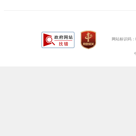
网站标识码：bm