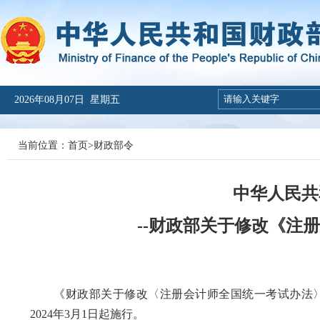
2026年08月07日 星期五
当前位置：
首页
>
财政部令
中华人民共
--财政部关于修改《注
《财政部关于修改〈注册会计师全国统一考试办法〉的决
2024年3月1日起施行。