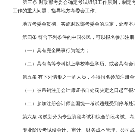
第三条 财政部考委会确定考试组织工作原则，制定考
工作的重大问题，指导地方考委会工作。
地方考委会贯彻、实施财政部考委会的决定，处理本地
第四条 符合下列条件的中国公民，可以报名参加注册
（一）具有完全民事行为能力；
（二）具有高等专科以上学校毕业学历、或者具有会计
第五条 有下列情形之一的人员，不得报名参加注册会
（一）被吊销注册会计师证书自处罚决定之日起至报名
（二）参加注册会计师全国统一考试违规受到停考处
第六条 考试划分为专业阶段考试和综合阶段考试。考
专业阶段考试设会计、审计、财务成本管理、公司战略