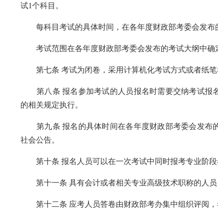
试1个科目。
每科目考试的具体时间，在各年度财政部考委会发布
考试范围在各年度财政部考委会发布的考试大纲中确
第七条 考试为闭卷，采用计算机化考试方式或者纸笔
第八条 报名参加考试的人员报名时需要交纳考试报名
的相关规定执行。
第九条 报名的具体时间在各年度财政部考委会发布的
社会公告。
第十条 报名人员可以在一次考试中同时报考专业阶段
第十一条 具有会计或者相关专业高级技术职称的人员
第十二条 应考人员答卷由财政部考办集中组织评阅，