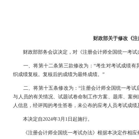
财政部关于修改《注
财政部部务会议决定，对《注册会计师全国统一考试
一、将第十二条第三款修改为：“考生对考试成绩有异
织成绩复核。复核后的成绩为最终成绩。”
二、将第十五条修改为：“注册会计师全国统一考试启
与人员的有关情况、试题试卷命制工作方案、题库、案例
人信息，经评阅的考生答卷，未公布的应考人员考试成绩
本决定自2024年3月1日起施行。
《注册会计师全国统一考试办法》根据本决定作相应