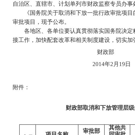
自治区、直辖市、计划单列市财政监察专员办事
《国务院关于取消和下放一批行政审批项目的决
审批项目，现予公布。
各地区、各单位要认真贯彻落实国务院决定精
接工作，加快配套改革和相关制度建设，切实加
财政部
2014年2月19日
附件：
财政部取消和下放管理层级
其他共
审批部
项目名称
同审批