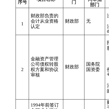
序号
门
部门
财政部负责的
会计从业资格
财政部
无
1
认定
金融资产管理
公司债权转股
国务院
财政部
2
权方案和协议
国资委
审核
1994
年前签订