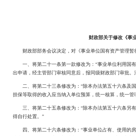
财政部关于修改《事
财政部部务会议决定，对《事业单位国有资产管理暂
一、将第二十一条第一款修改为：“事业单位利用国有
出申请，经主管部门审核同意后，报同级财政部门审批。
二、将第二十三条修改为：“除本办法第五十六条及国
担保等取得的收入应当纳入单位预算，统一核算，统一管
三、将第二十五条修改为：“除本办法第五十六条另有
得自行处置。”
四、将第二十六条修改为：“事业单位占有、使用的房