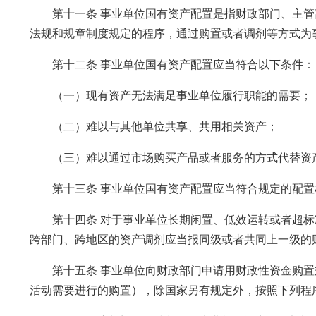
第十一条 事业单位国有资产配置是指财政部门、主管
法规和规章制度规定的程序，通过购置或者调剂等方式为
第十二条 事业单位国有资产配置应当符合以下条件：
（一）现有资产无法满足事业单位履行职能的需要；
（二）难以与其他单位共享、共用相关资产；
（三）难以通过市场购买产品或者服务的方式代替资产
第十三条 事业单位国有资产配置应当符合规定的配置
第十四条 对于事业单位长期闲置、低效运转或者超标
跨部门、跨地区的资产调剂应当报同级或者共同上一级的
第十五条 事业单位向财政部门申请用财政性资金购置
活动需要进行的购置），除国家另有规定外，按照下列程