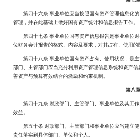
第四十六条 事业单位应当按照国有资产管理信息化的
管理，并在此基础上做好国有资产统计和信息报告工作。
第四十七条 事业单位国有资产信息报告是事业单位财
位财务会计报告的格式、内容及要求，对其占有、使用的
第四十八条 事业单位国有资产占有、使用状况，是主
部门、主管部门应当充分利用资产管理信息系统和资产信
善资产与预算有效结合的激励和约束机制。
第八章
第四十九条 财政部门、主管部门、事业单位及其工作
效益。
第五十条 财政部门、主管部门和事业单位应当建立健
责任落实到具体部门、单位和个人。