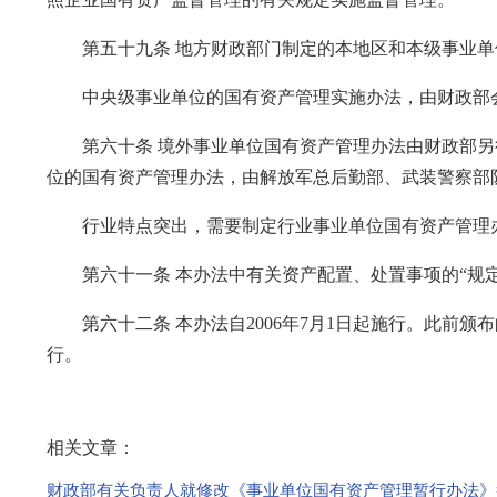
第五十九条 地方财政部门制定的本地区和本级事业单
中央级事业单位的国有资产管理实施办法，由财政部会
第六十条 境外事业单位国有资产管理办法由财政部另
位的国有资产管理办法，由解放军总后勤部、武装警察部
行业特点突出，需要制定行业事业单位国有资产管理办
第六十一条 本办法中有关资产配置、处置事项的“规定
第六十二条 本办法自2006年7月1日起施行。此前颁
行。
相关文章：
财政部有关负责人就修改《事业单位国有资产管理暂行办法》