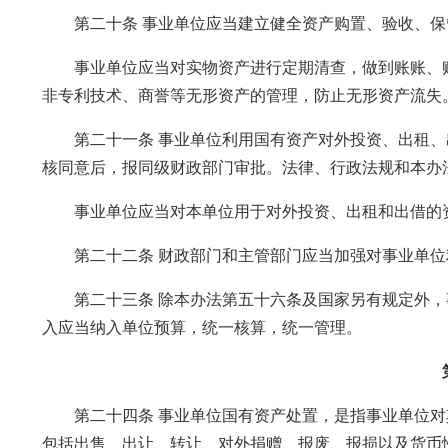
第二十条 事业单位应当建立健全资产购置、验收、保
事业单位应当对实物资产进行定期清查，做到账账、账
非专利技术、商誉等无形资产的管理，防止无形资产流失
第二十一条 事业单位利用国有资产对外投资、出租、
核同意后，报同级财政部门审批。法律、行政法规和本办
事业单位应当对本单位用于对外投资、出租和出借的资
第二十二条 财政部门和主管部门应当加强对事业单位
第二十三条 除本办法第五十六条及国家另有规定外，
入应当纳入单位预算，统一核算，统一管理。
第二十四条 事业单位国有资产处置，是指事业单位对
包括出售、出让、转让、对外捐赠、报废、报损以及货币