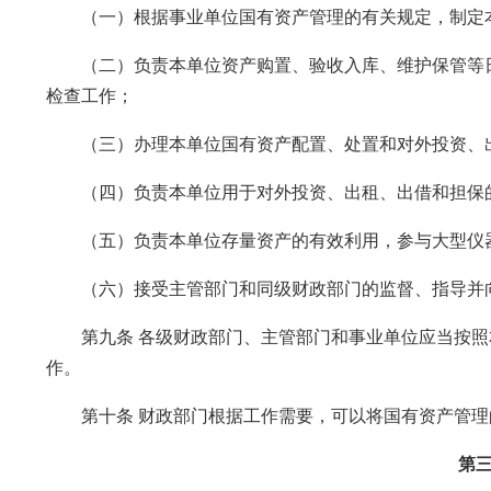
（一）根据事业单位国有资产管理的有关规定，制定本
（二）负责本单位资产购置、验收入库、维护保管等日
检查工作；
（三）办理本单位国有资产配置、处置和对外投资、出
（四）负责本单位用于对外投资、出租、出借和担保的
（五）负责本单位存量资产的有效利用，参与大型仪器
（六）接受主管部门和同级财政部门的监督、指导并向
第九条 各级财政部门、主管部门和事业单位应当按照
作。
第十条 财政部门根据工作需要，可以将国有资产管理
第三