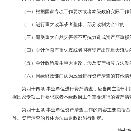
（一）根据国家专项工作要求或者本级政府实际工作需
（二）进行重大改革或者整体、部分改制为企业的；
（三）遭受重大自然灾害等不可抗力造成资产严重损
（四）会计信息严重失真或者国有资产出现重大流失
（五）会计政策发生重大更改，涉及资产核算方法发
（六）同级财政部门认为应当进行资产清查的其他情
第四十四条 事业单位进行资产清查，应当向主管部门
据国家专项工作要求或者本级政府工作需要进行的资产清
第四十五条 事业单位资产清查工作的内容主要包括基
等。资产清查的具体办法由财政部另行制定。
第七章