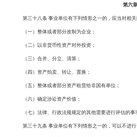
第六章
第三十八条 事业单位有下列情形之一的，应当对相关
（一）整体或者部分改制为企业；
（二）以非货币性资产对外投资；
（三）合并、分立、清算；
（四）资产拍卖、转让、置换；
（五）整体或者部分资产租赁给非国有单位；
（六）确定涉讼资产价值；
（七）法律、行政法规规定的其他需要进行评估的事
第三十九条 事业单位有下列情形之一的，可以不进行