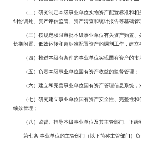
（二）研究制定本级事业单位实物资产配置标准和相关
纠纷调处、资产评估监管、资产清查和统计报告等基础管
（三）按规定权限审批本级事业单位有关资产购置、处
长期闲置、低效运转和超标准配置资产的调剂工作，建立
（四）推进本级有条件的事业单位实现国有资产的市场
（五）负责本级事业单位国有资产收益的监督管理；
（六）建立和完善事业单位国有资产管理信息系统，对
（七）研究建立事业单位国有资产安全性、完整性和使
绩效管理；
（八）监督、指导本级事业单位及其主管部门、下级财
第七条 事业单位的主管部门（以下简称主管部门）负