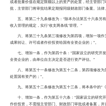
或者批量价值在规定限额以上的资产的处置，经主管部门
批，主管部门将审批结果定期报同级财政部门备案。法律
五、将第二十九条修改为：“除本办法第五十六条另有
收入管理的规定，实行‘收支两条线’管理。”
六、将第三十九条第三项修改为第四项，增加一项作为
成果转让、许可或者作价投资给国有全资企业的；”。
七、增加一条，作为第四十条：“国家设立的研究开发
全资企业的，由单位自主决定是否进行资产评估。”
八、将第五十一条修改为第五十二条，第四项修改为第
处置国有资产的；”。
九、将第五十二条修改为第五十三条，将本条中的“《中
十、增加一条，作为第五十六条：“国家设立的研究开
作价投资，不需报主管部门、财政部门审批或者备案，并