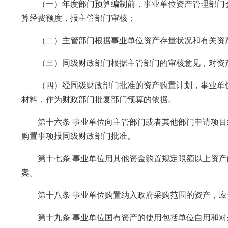
（一）年度部门预算编制前，事业单位资产管理部门会
算经费额度，报主管部门审核；
（二）主管部门根据事业单位资产存量状况和有关资产
（三）同级财政部门根据主管部门的审核意见，对资
（四）经同级财政部门批准的资产购置计划，事业单位
材料，作为财政部门批复部门预算的依据。
第十六条 事业单位向主管部门或者其他部门申请项目
购置事项报同级财政部门批准。
第十七条 事业单位用其他资金购置规定限额以上资产
案。
第十八条 事业单位购置纳入政府采购范围的资产，应
第十九条 事业单位国有资产的使用包括单位自用和对