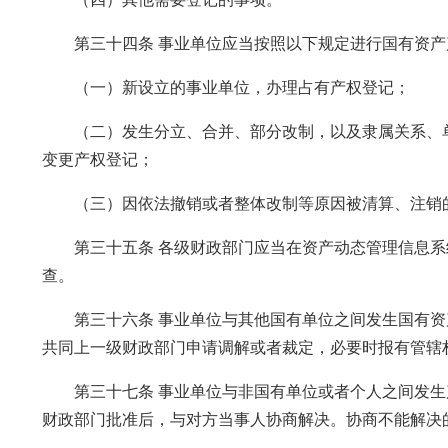
第三十四条 事业单位应当按照以下规定进行国有资产
（一）新设立的事业单位，办理占有产权登记；
（二）发生分立、合并、部分改制，以及隶属关系、单
变更产权登记；
（三）因依法撤销或者整体改制等原因被清算、注销的
第三十五条 各级财政部门应当在资产动态管理信息系
查。
第三十六条 事业单位与其他国有单位之间发生国有资
共同上一级财政部门申请调解或者裁定，必要时报有管辖
第三十七条 事业单位与非国有单位或者个人之间发生
财政部门批准后，与对方当事人协商解决。协商不能解决