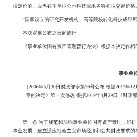
议定价的，应当在本单位公示科技成果名称和拟交易价格
“国家设立的研究开发机构、高等院校转化科技成果所
本决定自公布之日起施行。
《事业单位国有资产管理暂行办法》根据本决定作相
事业单
（2006年5月30日财政部令第36号公布 根据2017
章的决定》第一次修改 根据2019年3月29日《
第一条 为了规范和加强事业单位国有资产管理，维护
事业发展，建立适应社会主义市场经济和公共财政要求的