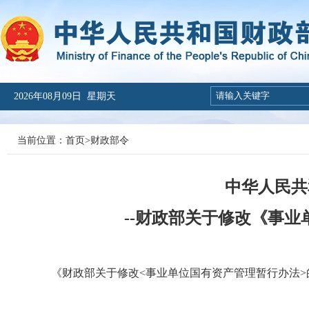
2026年08月09日 星期天
当前位置：
首页
>
财政部令
中华人民共
--财政部关于修改《事
《财政部关于修改<事业单位国有资产管理暂行办法>