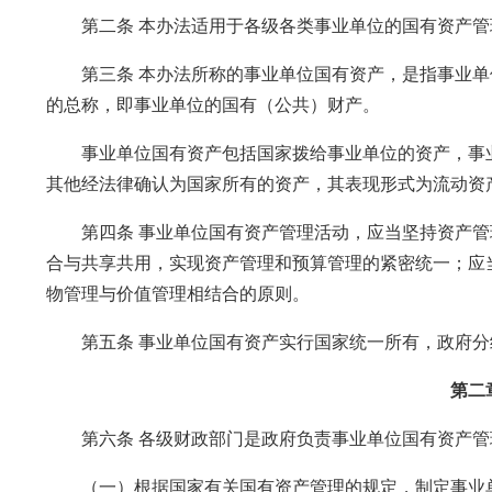
第二条 本办法适用于各级各类事业单位的国有资产管
第三条 本办法所称的事业单位国有资产，是指事业单
的总称，即事业单位的国有（公共）财产。
事业单位国有资产包括国家拨给事业单位的资产，事业
其他经法律确认为国家所有的资产，其表现形式为流动资
第四条 事业单位国有资产管理活动，应当坚持资产管
合与共享共用，实现资产管理和预算管理的紧密统一；应
物管理与价值管理相结合的原则。
第五条 事业单位国有资产实行国家统一所有，政府分
第二
第六条 各级财政部门是政府负责事业单位国有资产管
（一）根据国家有关国有资产管理的规定，制定事业单