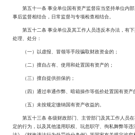
第五十一条 事业单位国有资产监督应当坚持单位内部
事后监督相结合，日常监督与专项检查相结合。
第五十二条 事业单位及其工作人员违反本办法，有下
处理、处分：
（一）以虚报、冒领等手段骗取财政资金的；
（二）擅自占有、使用和处置国有资产的；
（三）擅自提供担保的；
（四）通过串通作弊、暗箱操作等低价处置国有资产
（五）未按规定缴纳国有资产收益的。
第五十三条 各级财政部门、主管部门及其工作人员在
定的行为，以及其他滥用职权、玩忽职守、徇私舞弊等违
法》《财政违法行为处罚处分条例》等国家有关规定追究