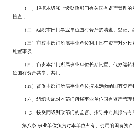
（一）根据本级和上级财政部门有关国有资产管理的规
检查；
（二）组织本部门事业单位国有资产的清查、登记、统
（三）审核本部门所属事业单位利用国有资产对外投资
处置事项；
（四）负责本部门所属事业单位长期闲置、低效运转和
位国有资产共享、共用；
（五）督促本部门所属事业单位按规定缴纳国有资产
（六）组织实施对本部门所属事业单位国有资产管理
（七）接受同级财政部门的监督、指导并向其报告有关
第八条 事业单位负责对本单位占有、使用的国有资产