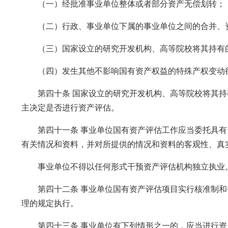
（一）经批准事业单位整体或者部分资产无偿划转；
（二）行政、事业单位下属的事业单位之间的合并、
（三）国家设立的研究开发机构、高等院校将其持有的
（四）发生其他不影响国有资产权益的特殊产权变动行
第四十条 国家设立的研究开发机构、高等院校将其持
主决定是否进行资产评估。
第四十一条 事业单位国有资产评估工作应当委托具有
有关情况和资料，并对所提供的情况和资料的客观性、真
事业单位不得以任何形式干预资产评估机构独立执业
第四十二条 事业单位国有资产评估项目实行核准制和
理的规定执行。
第四十三条 事业单位有下列情形之一的，应当进行资