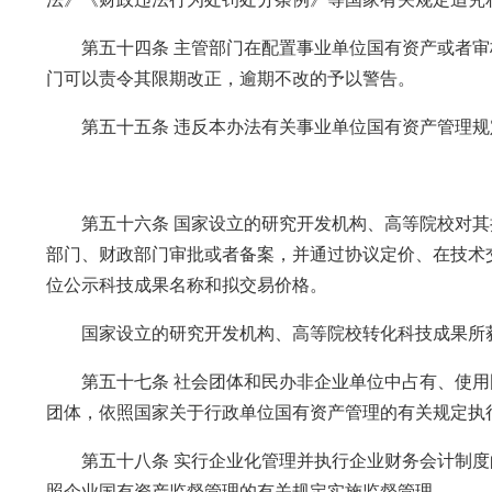
第五十四条 主管部门在配置事业单位国有资产或者审
门可以责令其限期改正，逾期不改的予以警告。
第五十五条 违反本办法有关事业单位国有资产管理规
第五十六条 国家设立的研究开发机构、高等院校对其
部门、财政部门审批或者备案，并通过协议定价、在技术
位公示科技成果名称和拟交易价格。
国家设立的研究开发机构、高等院校转化科技成果所获
第五十七条 社会团体和民办非企业单位中占有、使用
团体，依照国家关于行政单位国有资产管理的有关规定执
第五十八条 实行企业化管理并执行企业财务会计制度
照企业国有资产监督管理的有关规定实施监督管理。