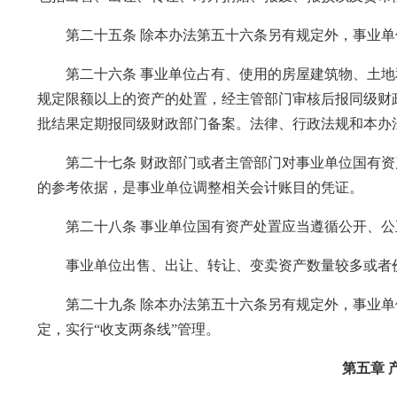
第二十五条 除本办法第五十六条另有规定外，事业单
第二十六条 事业单位占有、使用的房屋建筑物、土地
规定限额以上的资产的处置，经主管部门审核后报同级财
批结果定期报同级财政部门备案。法律、行政法规和本办
第二十七条 财政部门或者主管部门对事业单位国有资
的参考依据，是事业单位调整相关会计账目的凭证。
第二十八条 事业单位国有资产处置应当遵循公开、公
事业单位出售、出让、转让、变卖资产数量较多或者价
第二十九条 除本办法第五十六条另有规定外，事业单
定，实行“收支两条线”管理。
第五章 