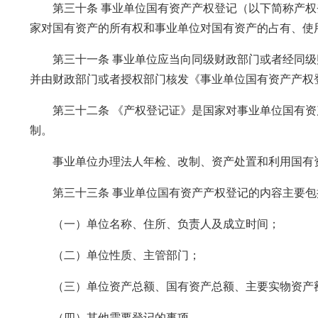
第三十条 事业单位国有资产产权登记（以下简称产权
家对国有资产的所有权和事业单位对国有资产的占有、使
第三十一条 事业单位应当向同级财政部门或者经同级
并由财政部门或者授权部门核发《事业单位国有资产产权
第三十二条 《产权登记证》是国家对事业单位国有资
制。
事业单位办理法人年检、改制、资产处置和利用国有资
第三十三条 事业单位国有资产产权登记的内容主要包
（一）单位名称、住所、负责人及成立时间；
（二）单位性质、主管部门；
（三）单位资产总额、国有资产总额、主要实物资产额
（四）其他需要登记的事项。