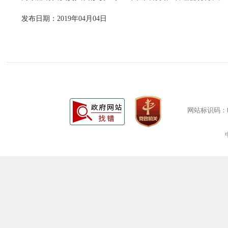
发布日期：2019年04月04日
网站标识码：bm